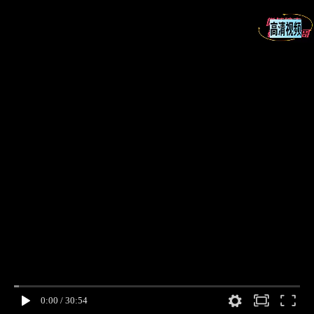
0:00
/
30:54