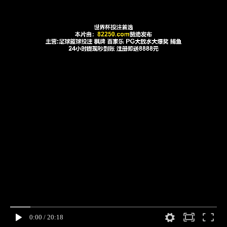
0:00
/
20:18