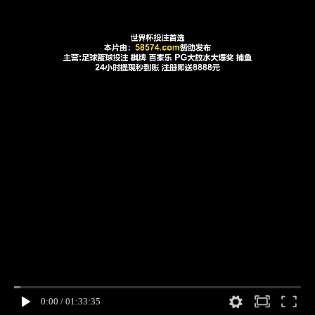
0:00
/
01:33:35