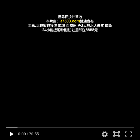
0:00
/
20:55